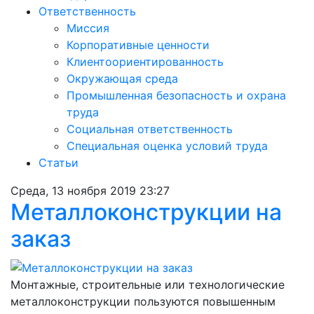
Ответственность
Миссия
Корпоративные ценности
Клиентоориентированность
Окружающая среда
Промышленная безопасность и охрана
труда
Социальная ответственность
Специальная оценка условий труда
Статьи
Среда, 13 ноября 2019 23:27
Металлоконструкции на
заказ
Монтажные, строительные или технологические
металлоконструкции пользуются повышенным