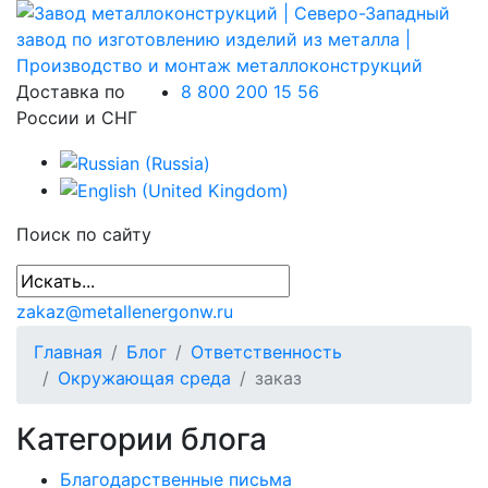
Доставка по
8 800 200 15 56
России и СНГ
Поиск по сайту
zakaz@metallenergonw.ru
Главная
Блог
Ответственность
Окружающая среда
заказ
Категории блога
Благодарственные письма