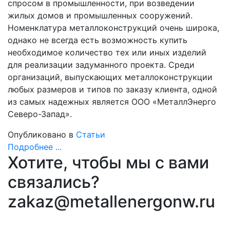
спросом в промышленности, при возведении
жилых домов и промышленных сооружений.
Номенклатура металлоконструкций очень широка,
однако не всегда есть возможность купить
необходимое количество тех или иных изделий
для реализации задуманного проекта. Среди
организаций, выпускающих металлоконструкции
любых размеров и типов по заказу клиента, одной
из самых надежных является ООО «МеталлЭнерго
Северо-Запад».
Опубликовано в
Статьи
Подробнее ...
Хотите, чтобы мы с вами
связались?
zakaz@metallenergonw.ru