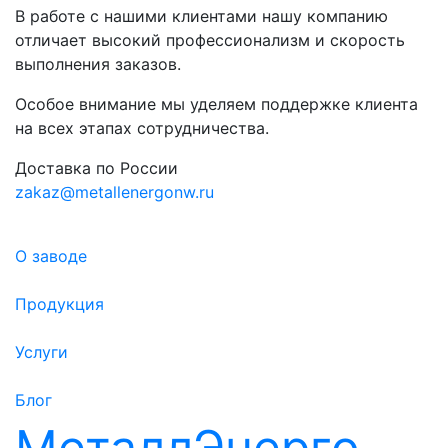
В работе с нашими клиентами нашу компанию
отличает высокий профессионализм и скорость
выполнения заказов.
Особое внимание мы уделяем поддержке клиента
на всех этапах сотрудничества.
Доставка по России
zakaz@metallenergonw.ru
О заводе
Продукция
Услуги
Блог
МеталлЭнерго