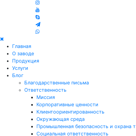
Главная
О заводе
Продукция
Услуги
Блог
Благодарственные письма
Ответственность
Миссия
Корпоративные ценности
Клиентоориентированность
Окружающая среда
Промышленная безопасность и охрана т
Социальная ответственность