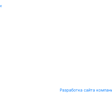
и
Разработка сайта компан