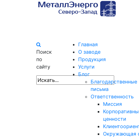
Главная
Поиск
О заводе
по
Продукция
сайту
Услуги
Блог
Благодарственные
письма
Ответственность
Миссия
Корпоративны
ценности
Клиентоориен
Окружающая 