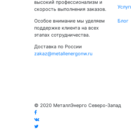
высокий профессионализм и
Услуг
скорость выполнения заказов.
Особое внимание мы уделяем
Блог
поддержке клиента на всех
этапах сотрудничества.
Доставка по России
zakaz@metallenergonw.ru
© 2020 МеталлЭнерго Северо-Запад