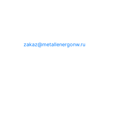
zakaz@metallenergonw.ru