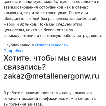
ценности напрямую воздействуют на поведение и
взаимоотношения сотрудников как в стенах
компании, так и за ее границами. Также они
объединяют людей без различных зависимостей,
марок и ярлыков. Пока мы следуем этим
ценностям, никто не беспокоится за
взаимоуважение и слаженную работу сотрудников.
Опубликовано в
Ответственность
Подробнее ...
Хотите, чтобы мы с вами
связались?
zakaz@metallenergonw.ru
В работе с нашими клиентами нашу компанию
отличает высокий профессионализм и скорость
выполнения заказов.