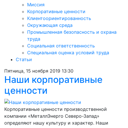
Миссия
Корпоративные ценности
Клиентоориентированность
Окружающая среда
Промышленная безопасность и охрана
труда
Социальная ответственность
Специальная оценка условий труда
Статьи
Пятница, 15 ноября 2019 13:30
Наши корпоративные
ценности
Корпоративные ценности производственной
компании «МеталлЭнерго Северо-Запад»
определяют нашу культуру и характер. Наши