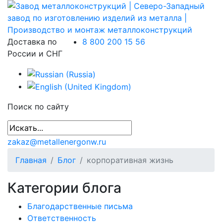
Доставка по
8 800 200 15 56
России и СНГ
Поиск по сайту
zakaz@metallenergonw.ru
Главная
Блог
корпоративная жизнь
Категории блога
Благодарственные письма
Ответственность