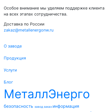
Особое внимание мы уделяем поддержке клиента
на всех этапах сотрудничества.
Доставка по России
zakaz@metallenergonw.ru
О заводе
Продукция
Услуги
Блог
МеталлЭнерго
безопасность
информация
завод
заказ