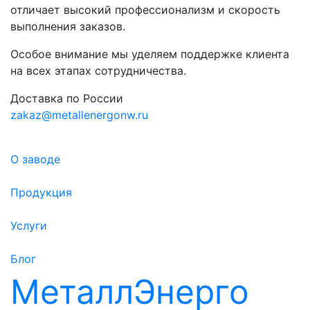
отличает высокий профессионализм и скорость
выполнения заказов.
Особое внимание мы уделяем поддержке клиента
на всех этапах сотрудничества.
Доставка по России
zakaz@metallenergonw.ru
О заводе
Продукция
Услуги
Блог
МеталлЭнерго