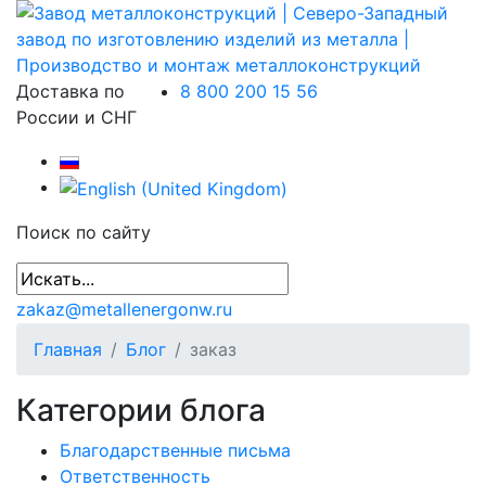
Доставка по
8 800 200 15 56
России и СНГ
Поиск по сайту
zakaz@metallenergonw.ru
Главная
Блог
заказ
Категории блога
Благодарственные письма
Ответственность