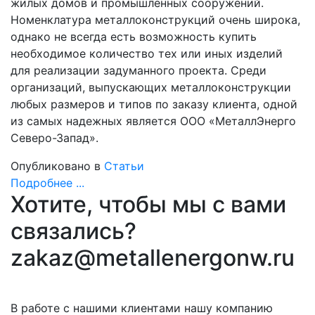
жилых домов и промышленных сооружений.
Номенклатура металлоконструкций очень широка,
однако не всегда есть возможность купить
необходимое количество тех или иных изделий
для реализации задуманного проекта. Среди
организаций, выпускающих металлоконструкции
любых размеров и типов по заказу клиента, одной
из самых надежных является ООО «МеталлЭнерго
Северо-Запад».
Опубликовано в
Статьи
Подробнее ...
Хотите, чтобы мы с вами
связались?
zakaz@metallenergonw.ru
В работе с нашими клиентами нашу компанию