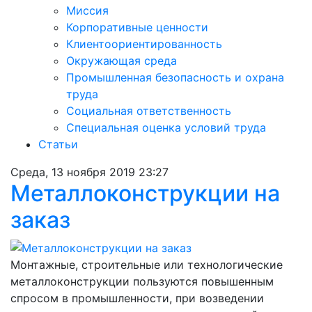
Миссия
Корпоративные ценности
Клиентоориентированность
Окружающая среда
Промышленная безопасность и охрана
труда
Социальная ответственность
Специальная оценка условий труда
Статьи
Среда, 13 ноября 2019 23:27
Металлоконструкции на
заказ
Монтажные, строительные или технологические
металлоконструкции пользуются повышенным
спросом в промышленности, при возведении