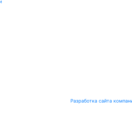
и
Разработка сайта компан