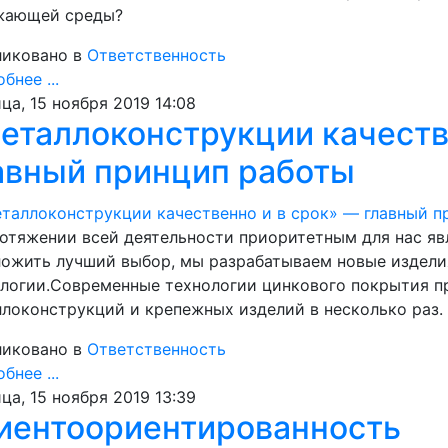
жающей среды?
иковано в
Ответственность
бнее ...
ца, 15 ноября 2019 14:08
еталлоконструкции качеств
авный принцип работы
отяжении всей деятельности приоритетным для нас яв
ожить лучший выбор, мы разрабатываем новые издели
логии.Современные технологии цинкового покрытия п
локонструкций и крепежных изделий в несколько раз.
иковано в
Ответственность
бнее ...
ца, 15 ноября 2019 13:39
иентоориентированность