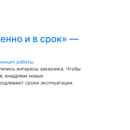
енно и в срок» —
лялись интересы заказчика. Чтобы
я, внедряем новые
родлевают сроки эксплуатации