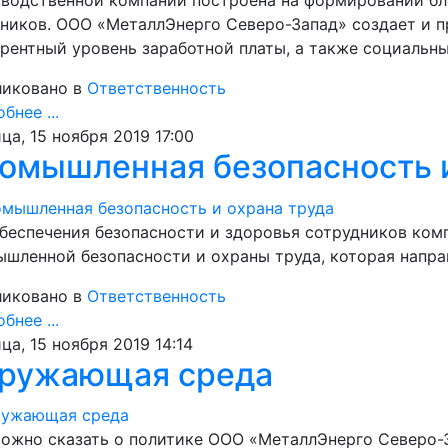
ников. ООО «МеталлЭнерго Северо-Запад» создает и п
рентный уровень заработной платы, а также социальны
иковано в
Ответственность
бнее ...
ца, 15 ноября 2019 17:00
омышленная безопасность и
беспечения безопасности и здоровья сотрудников ком
шленной безопасности и охраны труда, которая напра
иковано в
Ответственность
бнее ...
ца, 15 ноября 2019 14:14
ружающая среда
ожно сказать о политике ООО «МеталлЭнерго Северо-З