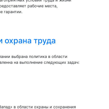
редоставляет рабочие места,
е гарантии.
 охрана труда
пании выбрана политика в области
вленна на выполнение следующих задач:
апад» в области охраны и сохранения