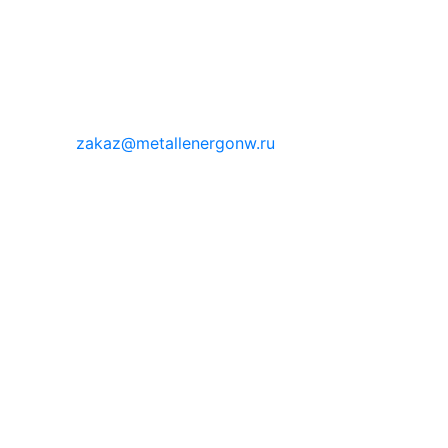
zakaz@metallenergonw.ru