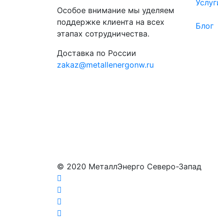
Услуг
Особое внимание мы уделяем
поддержке клиента на всех
Блог
этапах сотрудничества.
Доставка по России
zakaz@metallenergonw.ru
© 2020 МеталлЭнерго Северо-Запад