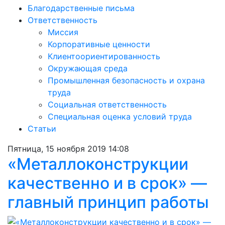
Благодарственные письма
Ответственность
Миссия
Корпоративные ценности
Клиентоориентированность
Окружающая среда
Промышленная безопасность и охрана
труда
Социальная ответственность
Специальная оценка условий труда
Статьи
Пятница, 15 ноября 2019 14:08
«Металлоконструкции
качественно и в срок» —
главный принцип работы