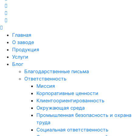
Главная
О заводе
Продукция
Услуги
Блог
Благодарственные письма
Ответственность
Миссия
Корпоративные ценности
Клиентоориентированность
Окружающая среда
Промышленная безопасность и охрана
труда
Социальная ответственность