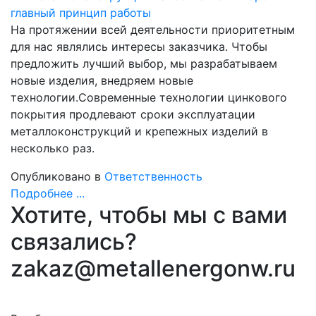
На протяжении всей деятельности приоритетным
для нас являлись интересы заказчика. Чтобы
предложить лучший выбор, мы разрабатываем
новые изделия, внедряем новые
технологии.Современные технологии цинкового
покрытия продлевают сроки эксплуатации
металлоконструкций и крепежных изделий в
несколько раз.
Опубликовано в
Ответственность
Подробнее ...
Хотите, чтобы мы с вами
связались?
zakaz@metallenergonw.ru