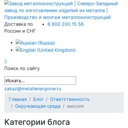
Доставка по
8 800 200 15 56
России и СНГ
Поиск по сайту
zakaz@metallenergonw.ru
Главная
Блог
Ответственность
Окружающая среда
миссия
Категории блога