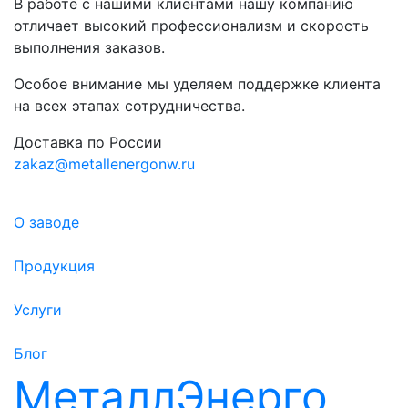
В работе с нашими клиентами нашу компанию
отличает высокий профессионализм и скорость
выполнения заказов.
Особое внимание мы уделяем поддержке клиента
на всех этапах сотрудничества.
Доставка по России
zakaz@metallenergonw.ru
О заводе
Продукция
Услуги
Блог
МеталлЭнерго