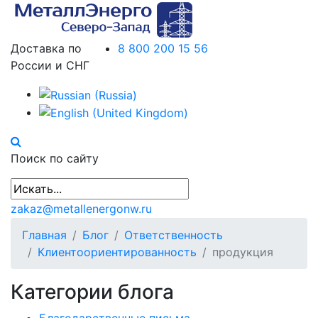
Доставка по
8 800 200 15 56
России и СНГ
Поиск по сайту
zakaz@metallenergonw.ru
Главная
Блог
Ответственность
Клиентоориентированность
продукция
Категории блога