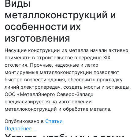
Виды
металлоконструкций и
особенности их
изготовления
Несущие конструкции из металла начали активно
применять в строительстве в середине XIX
столетия. Прочные, надежные и легко
монтируемые металлоконструкции позволяют
быстро возвести здания, обеспечить прокладку
линий электропередач, создать мосты и эстакады.
ООО «МеталлЭнерго Северо-Запад»
специализируется на изготовлении
металлоконструкций и обработке металла.
Опубликовано в
Статьи
Подробнее ...