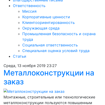
Благодарственные письма
Ответственность
Миссия
Корпоративные ценности
Клиентоориентированность
Окружающая среда
Промышленная безопасность и охрана
труда
Социальная ответственность
Специальная оценка условий труда
Статьи
Среда, 13 ноября 2019 23:27
Металлоконструкции на
заказ
Монтажные, строительные или технологические
металлоконструкции пользуются повышенным