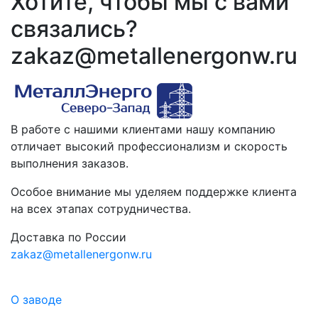
Хотите, чтобы мы с вами
связались?
zakaz@metallenergonw.ru
В работе с нашими клиентами нашу компанию
отличает высокий профессионализм и скорость
выполнения заказов.
Особое внимание мы уделяем поддержке клиента
на всех этапах сотрудничества.
Доставка по России
zakaz@metallenergonw.ru
О заводе