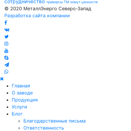
сотрудничество
траверсы ТМ
хомут
ценности
© 2020 МеталлЭнерго Северо-Запад
Разработка сайта компании
Главная
О заводе
Продукция
Услуги
Блог
Благодарственные письма
Ответственность