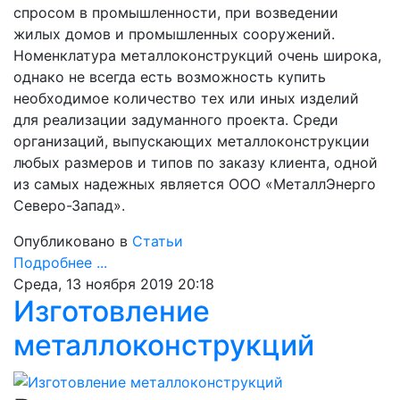
спросом в промышленности, при возведении
жилых домов и промышленных сооружений.
Номенклатура металлоконструкций очень широка,
однако не всегда есть возможность купить
необходимое количество тех или иных изделий
для реализации задуманного проекта. Среди
организаций, выпускающих металлоконструкции
любых размеров и типов по заказу клиента, одной
из самых надежных является ООО «МеталлЭнерго
Северо-Запад».
Опубликовано в
Статьи
Подробнее ...
Среда, 13 ноября 2019 20:18
Изготовление
металлоконструкций